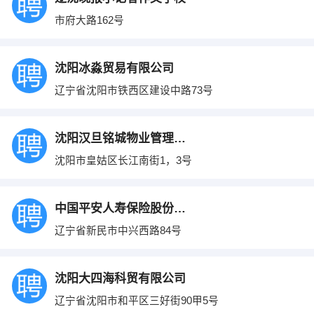
市府大路162号
沈阳冰淼贸易有限公司
辽宁省沈阳市铁西区建设中路73号
沈阳汉旦铭城物业管理有限公司
沈阳市皇姑区长江南街1，3号
中国平安人寿保险股份有限公司
辽宁省新民市中兴西路84号
沈阳大四海科贸有限公司
辽宁省沈阳市和平区三好街90甲5号