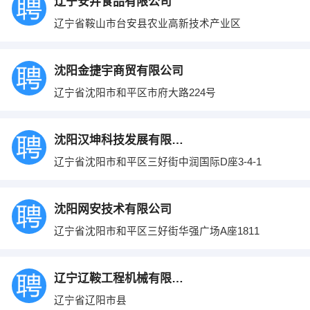
辽宁安井食品有限公司
辽宁省鞍山市台安县农业高新技术产业区
沈阳金捷宇商贸有限公司
辽宁省沈阳市和平区市府大路224号
沈阳汉坤科技发展有限公司
辽宁省沈阳市和平区三好街中润国际D座3-4-1
沈阳网安技术有限公司
辽宁省沈阳市和平区三好街华强广场A座1811
辽宁辽鞍工程机械有限公司
辽宁省辽阳市县