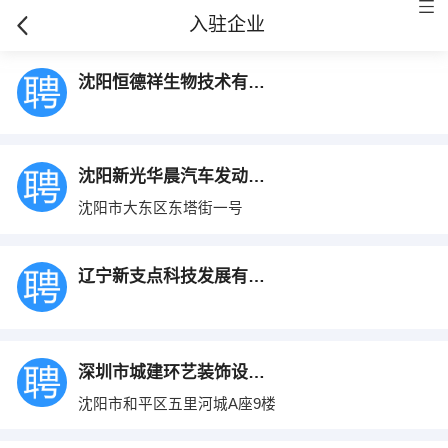
入驻企业
沈阳恒德祥生物技术有限公司
沈阳新光华晨汽车发动机有限公司
沈阳市大东区东塔街一号
辽宁新支点科技发展有限公司
深圳市城建环艺装饰设计工程有限公司沈阳分
沈阳市和平区五里河城A座9楼