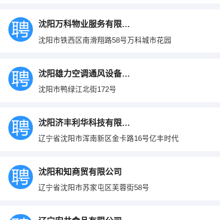
沈阳万科物业服务有限公司
沈阳市铁西区南滑翔路58号万科城市花园
沈阳雄力空调通风设备公司
沈阳市鸭绿江北街172号
沈阳济丰利华科技有限公司
辽宁省沈阳市浑南新区金卡路16号亿丰时代
沈阳和知商贸有限公司
辽宁省沈阳市苏家屯区芙蓉街58号