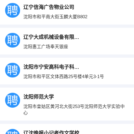
辽宁信海广告物业公司
沈阳市和平南大街玉麟大厦B802
辽宁大成机械设备有限公司
沈阳惠工广场奉天银座
沈阳市宁安高科电子科技有限公司
沈阳市和平区文体西路25号楼4单元3-1号
沈阳师范大学
沈阳市皇姑区黄河北大街253号沈阳师范大学实验中
心
辽沈晚报小记者作文学校