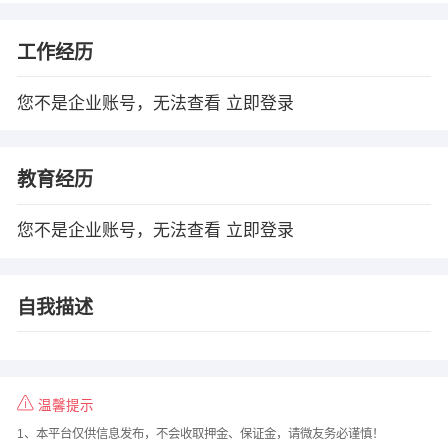
工作经历
您不是企业账号，无法查看
立即登录
教育经历
您不是企业账号，无法查看
立即登录
自我描述
温馨提示
1、本平台仅供信息发布，不会收取押金、保证金，请微友务必谨慎！